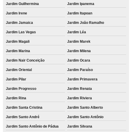
Jardim Guilhermina
Jardim Ipanema
Jardim Irene
Jardim Itapoan
Jardim Jamaica
Jardim João Ramalho
Jardim Las Vegas
Jardim Léa
Jardim Magali
Jardim Marek
Jardim Marina
Jardim Milena
Jardim Nair Conceição
Jardim Ocara
Jardim Oriental
Jardim Paraíso
Jardim Pilar
Jardim Primavera
Jardim Progresso
Jardim Renata
Jardim Rina
Jardim Riviera
Jardim Santa Cristina
Jardim Santo Alberto
Jardim Santo André
Jardim Santo Antônio
Jardim Santo Antônio de Pádua
Jardim Silvana