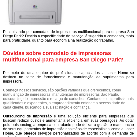
Pesquisando por comodato de impressoras multifuncional para empresa San
Diego Park? Devido a especificidade do serviço, é sugerido o comodato, tanto
para praticidade, quanto para economia na realização do trabalho.
Dúvidas sobre comodato de impressoras
multifuncional para empresa San Diego Park?
Por meio de uma equipe de profissionais capacitados, a Laser Home se
destaca no setor de fornecimento e manutenção de suprimentos para
impressora.
Conheça nossos serviços, são opções variadas que oferecemos, como
manutenção de impressoras, manutenção de impressoras São Paulo,
outsourcing de impressão e recarga de cartuchos. Contando com profissionais
qualificados e experientes, o empreendimento entende a necessidade de
cada cliente, buscando a sua satisfação e confiança.
Outsourcing de impressão
é uma solução eficiente para empresas que
buscam reduzir custos e aumentar a eficiência em suas operações. Ao optar
pelo outsourcing, a empresa contratante pode deixar a gestão e manutenção
de seus equipamentos de impressão nas mãos de especialistas, como a Laser
Home, que oferece serviços personalizados de acordo com a demanda de