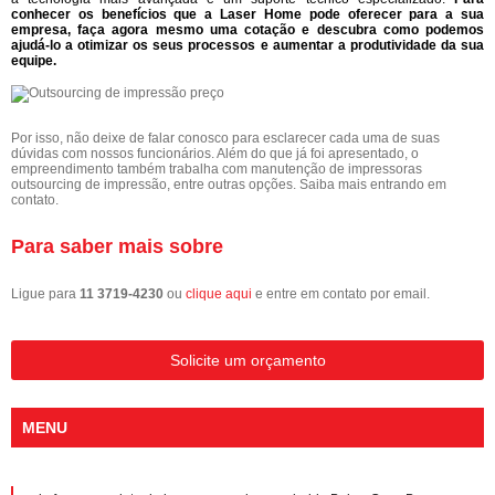
conhecer os benefícios que a Laser Home pode oferecer para a sua
empresa, faça agora mesmo uma cotação e descubra como podemos
ajudá-lo a otimizar os seus processos e aumentar a produtividade da sua
equipe.
Por isso, não deixe de falar conosco para esclarecer cada uma de suas
dúvidas com nossos funcionários. Além do que já foi apresentado, o
empreendimento também trabalha com manutenção de impressoras
outsourcing de impressão, entre outras opções. Saiba mais entrando em
contato.
Para saber mais sobre
Ligue para
11 3719-4230
ou
clique aqui
e entre em contato por email.
Solicite um orçamento
MENU