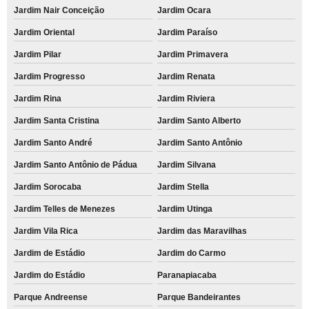
Jardim Nair Conceição
Jardim Ocara
Jardim Oriental
Jardim Paraíso
Jardim Pilar
Jardim Primavera
Jardim Progresso
Jardim Renata
Jardim Rina
Jardim Riviera
Jardim Santa Cristina
Jardim Santo Alberto
Jardim Santo André
Jardim Santo Antônio
Jardim Santo Antônio de Pádua
Jardim Silvana
Jardim Sorocaba
Jardim Stella
Jardim Telles de Menezes
Jardim Utinga
Jardim Vila Rica
Jardim das Maravilhas
Jardim de Estádio
Jardim do Carmo
Jardim do Estádio
Paranapiacaba
Parque Andreense
Parque Bandeirantes