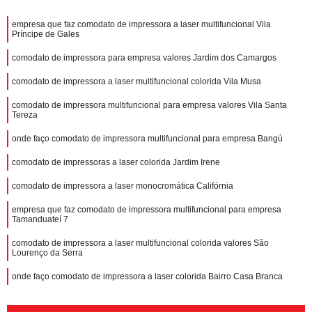
empresa que faz comodato de impressora a laser multifuncional Vila
Príncipe de Gales
comodato de impressora para empresa valores Jardim dos Camargos
comodato de impressora a laser multifuncional colorida Vila Musa
comodato de impressora multifuncional para empresa valores Vila Santa
Tereza
onde faço comodato de impressora multifuncional para empresa Bangú
comodato de impressoras a laser colorida Jardim Irene
comodato de impressora a laser monocromática Califórnia
empresa que faz comodato de impressora multifuncional para empresa
Tamanduateí 7
comodato de impressora a laser multifuncional colorida valores São
Lourenço da Serra
onde faço comodato de impressora a laser colorida Bairro Casa Branca