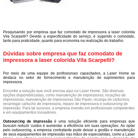
Pesquisando por empresa que faz comodato de impressora a laser colorida
Vila Scarpelli? Devido a especificidade do serviço, é sugerido o comodato,
tanto para praticidade, quanto para economia na realização do trabalho.
Dúvidas sobre empresa que faz comodato de
impressora a laser colorida Vila Scarpelli?
Por meio de uma equipe de profissionais capacitados, a Laser Home se
destaca no setor de fornecimento e manutenção de suprimentos para
impressora.
Encontre a solução que você precisa aqui na Laser Home. São diversas
opções disponibilizadas, como manutenção de impressoras, locações de
impressoras, manutenção de impressoras São Paulo, recarga de cartuchos,
recarregar cartucho de impressora, reparo de impressora e outsourcing de
impressão. Para tal sucesso, a empresa investiu em profissionais competentes
e em equipamentos inovadores.
Outsourcing de impressão
é uma solução eficiente para empresas que
buscam reduzir custos e aumentar a eficiência em suas operações. Ao optar
pelo outsourcing, a empresa contratante pode deixar a gestão e manutenção
de seus equipamentos de impressão nas mãos de especialistas, como a Laser