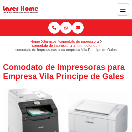
Home
Serviços
comodato de impressora
comodato de impressora a laser colorida
comodato de impressoras para empresa Vila Príncipe de Gales
Comodato de Impressoras para
Empresa Vila Príncipe de Gales