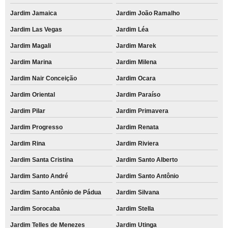
Jardim Jamaica
Jardim João Ramalho
Jardim Las Vegas
Jardim Léa
Jardim Magali
Jardim Marek
Jardim Marina
Jardim Milena
Jardim Nair Conceição
Jardim Ocara
Jardim Oriental
Jardim Paraíso
Jardim Pilar
Jardim Primavera
Jardim Progresso
Jardim Renata
Jardim Rina
Jardim Riviera
Jardim Santa Cristina
Jardim Santo Alberto
Jardim Santo André
Jardim Santo Antônio
Jardim Santo Antônio de Pádua
Jardim Silvana
Jardim Sorocaba
Jardim Stella
Jardim Telles de Menezes
Jardim Utinga