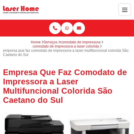
Home
Serviços
comodato de impressora
comodato de impressora a laser colorida
empresa que faz comodato de impressora a laser multifuncional colorida São
Caetano do Sul
Empresa Que Faz Comodato de
Impressora a Laser
Multifuncional Colorida São
Caetano do Sul