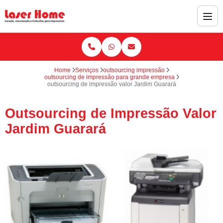
Home
Serviços
outsourcing impressão
outsourcing de impressão para grande empresa
outsourcing de impressão valor Jardim Guarará
Outsourcing de Impressão Valor
Jardim Guarará