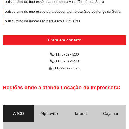
outsourcing de impressão para empresa valor Taboão da Serra
outsourcing de impressão para pequena empresa São Lourenço da Serra
outsourcing de impressão para escola Figueiras
Entre em contato
(11) 3719-4230
(11) 3719-4278
(11) 99399-8698
Regiões onde a atende Locação de Impressora:
ABCD
Alphaville
Barueri
Cajamar