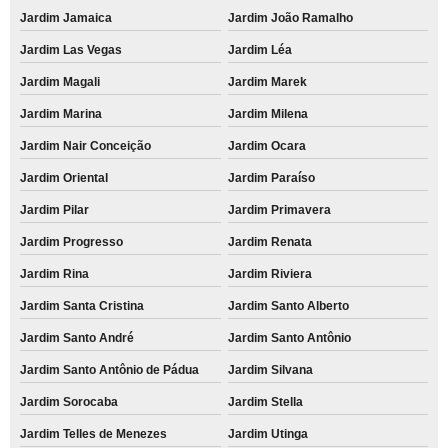
Jardim Jamaica
Jardim João Ramalho
Jardim Las Vegas
Jardim Léa
Jardim Magali
Jardim Marek
Jardim Marina
Jardim Milena
Jardim Nair Conceição
Jardim Ocara
Jardim Oriental
Jardim Paraíso
Jardim Pilar
Jardim Primavera
Jardim Progresso
Jardim Renata
Jardim Rina
Jardim Riviera
Jardim Santa Cristina
Jardim Santo Alberto
Jardim Santo André
Jardim Santo Antônio
Jardim Santo Antônio de Pádua
Jardim Silvana
Jardim Sorocaba
Jardim Stella
Jardim Telles de Menezes
Jardim Utinga