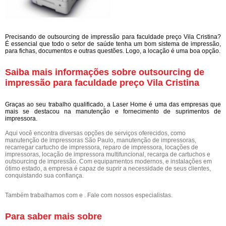
Precisando de outsourcing de impressão para faculdade preço Vila Cristina?
É essencial que todo o setor de saúde tenha um bom sistema de impressão,
para fichas, documentos e outras questões. Logo, a locação é uma boa opção.
Saiba mais informações sobre outsourcing de
impressão para faculdade preço Vila Cristina
Graças ao seu trabalho qualificado, a Laser Home é uma das empresas que
mais se destacou na manutenção e fornecimento de suprimentos de
impressora.
Aqui você encontra diversas opções de serviços oferecidos, como
manutenção de impressoras São Paulo, manutenção de impressoras,
recarregar cartucho de impressora, reparo de impressora, locações de
impressoras, locação de impressora multifuncional, recarga de cartuchos e
outsourcing de impressão. Com equipamentos modernos, e instalações em
ótimo estado, a empresa é capaz de suprir a necessidade de seus clientes,
conquistando sua confiança.
Também trabalhamos com e . Fale com nossos especialistas.
Para saber mais sobre