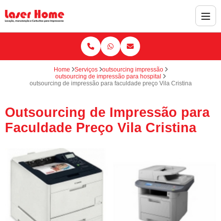
Home
Serviços
outsourcing impressão
outsourcing de impressão para hospital
outsourcing de impressão para faculdade preço Vila Cristina
Outsourcing de Impressão para
Faculdade Preço Vila Cristina