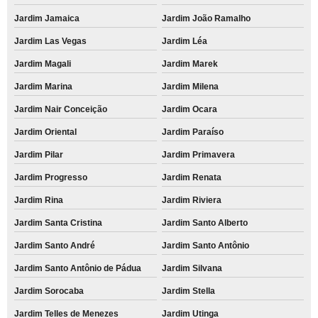
Jardim Jamaica
Jardim João Ramalho
Jardim Las Vegas
Jardim Léa
Jardim Magali
Jardim Marek
Jardim Marina
Jardim Milena
Jardim Nair Conceição
Jardim Ocara
Jardim Oriental
Jardim Paraíso
Jardim Pilar
Jardim Primavera
Jardim Progresso
Jardim Renata
Jardim Rina
Jardim Riviera
Jardim Santa Cristina
Jardim Santo Alberto
Jardim Santo André
Jardim Santo Antônio
Jardim Santo Antônio de Pádua
Jardim Silvana
Jardim Sorocaba
Jardim Stella
Jardim Telles de Menezes
Jardim Utinga