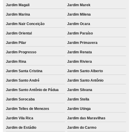
Jardim Magali
Jardim Marek
Jardim Marina
Jardim Milena
Jardim Nair Conceição
Jardim Ocara
Jardim Oriental
Jardim Paraíso
Jardim Pilar
Jardim Primavera
Jardim Progresso
Jardim Renata
Jardim Rina
Jardim Riviera
Jardim Santa Cristina
Jardim Santo Alberto
Jardim Santo André
Jardim Santo Antônio
Jardim Santo Antônio de Pádua
Jardim Silvana
Jardim Sorocaba
Jardim Stella
Jardim Telles de Menezes
Jardim Utinga
Jardim Vila Rica
Jardim das Maravilhas
Jardim de Estádio
Jardim do Carmo