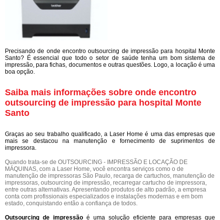
Precisando de onde encontro outsourcing de impressão para hospital Monte
Santo? É essencial que todo o setor de saúde tenha um bom sistema de
impressão, para fichas, documentos e outras questões. Logo, a locação é uma
boa opção.
Saiba mais informações sobre onde encontro
outsourcing de impressão para hospital Monte
Santo
Graças ao seu trabalho qualificado, a Laser Home é uma das empresas que
mais se destacou na manutenção e fornecimento de suprimentos de
impressora.
Quando trata-se de OUTSOURCING - IMPRESSÃO E LOCAÇÃO DE
MÁQUINAS, com a Laser Home, você encontra serviços como o de
manutenção de impressoras São Paulo, recarga de cartuchos, manutenção de
impressoras, outsourcing de impressão, recarregar cartucho de impressora,
entre outras alternativas. Apresentando produtos de alto padrão, a empresa
conta com profissionais especializados e instalações modernas e em bom
estado, conquistando então a confiança de todos.
Outsourcing de impressão
é uma solução eficiente para empresas que