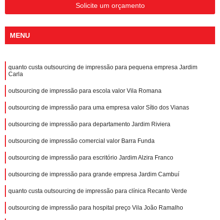
Solicite um orçamento
MENU
quanto custa outsourcing de impressão para pequena empresa Jardim
Carla
outsourcing de impressão para escola valor Vila Romana
outsourcing de impressão para uma empresa valor Sítio dos Vianas
outsourcing de impressão para departamento Jardim Riviera
outsourcing de impressão comercial valor Barra Funda
outsourcing de impressão para escritório Jardim Alzira Franco
outsourcing de impressão para grande empresa Jardim Cambuí
quanto custa outsourcing de impressão para clínica Recanto Verde
outsourcing de impressão para hospital preço Vila João Ramalho