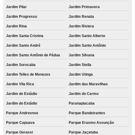
Jardim Pilar
Jardim Primavera
Jardim Progresso
Jardim Renata
Jardim Rina
Jardim Riviera
Jardim Santa Cristina
Jardim Santo Alberto
Jardim Santo André
Jardim Santo Antônio
Jardim Santo Antônio de Pádua
Jardim Silvana
Jardim Sorocaba
Jardim Stella
Jardim Telles de Menezes
Jardim Utinga
Jardim Vila Rica
Jardim das Maravilhas
Jardim de Estádio
Jardim do Carmo
Jardim do Estádio
Paranapiacaba
Parque Andreense
Parque Bandeirantes
Parque Capuava
Parque Erasmo Assunção
Parque Gerassi
Parque Jaçatuba