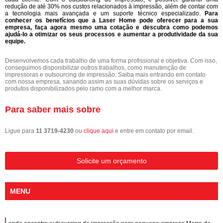
redução de até 30% nos custos relacionados à impressão, além de contar com
a tecnologia mais avançada e um suporte técnico especializado.
Para
conhecer os benefícios que a Laser Home pode oferecer para a sua
empresa, faça agora mesmo uma cotação e descubra como podemos
ajudá-lo a otimizar os seus processos e aumentar a produtividade da sua
equipe.
Desenvolvemos cada trabalho de uma forma profissional e objetiva. Com isso,
conseguimos disponibilizar outros trabalhos, como manutenção de
impressoras e outsourcing de impressão. Saiba mais entrando em contato
com nossa empresa, sanando assim as suas dúvidas sobre os serviços e
produtos disponibilizados pelo ramo com a melhor marca.
Para saber mais sobre
Ligue para
11 3719-4230
ou
clique aqui
e entre em contato por email.
Solicite um orçamento
MENU