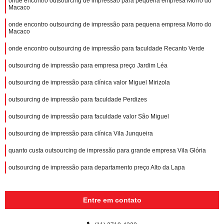
onde encontro outsourcing de impressão para pequena empresa Morro do
Macaco
onde encontro outsourcing de impressão para pequena empresa Morro do
Macaco
onde encontro outsourcing de impressão para faculdade Recanto Verde
outsourcing de impressão para empresa preço Jardim Léa
outsourcing de impressão para clínica valor Miguel Mirizola
outsourcing de impressão para faculdade Perdizes
outsourcing de impressão para faculdade valor São Miguel
outsourcing de impressão para clínica Vila Junqueira
quanto custa outsourcing de impressão para grande empresa Vila Glória
outsourcing de impressão para departamento preço Alto da Lapa
Entre em contato