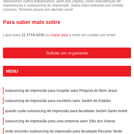
oferecemos outros trabalhamos, além dos citados, como manutenção de
impressoras e outsourcing de impressão. Saiba mais entrando em contato
conosco. Teremos prazer em atender você!
Para saber mais sobre
Ligue para
11 3719-4230
ou
clique aqui
e entre em contato por email.
Solicite um orçamento
MENU
outsourcing de impressão para hospital valor Pirapora do Bom Jesus
outsourcing de impressão para escritório valor Jardim de Estádio
quanto custa outsourcing de impressão para faculdade Jardim Santo André
outsourcing de impressão para uma empresa valor Sítio dos Vianas
onde encontro outsourcing de impressão para faculdade Recanto Verde