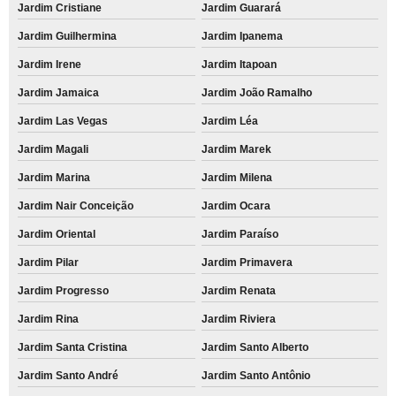
Jardim Cristiane
Jardim Guarará
Jardim Guilhermina
Jardim Ipanema
Jardim Irene
Jardim Itapoan
Jardim Jamaica
Jardim João Ramalho
Jardim Las Vegas
Jardim Léa
Jardim Magali
Jardim Marek
Jardim Marina
Jardim Milena
Jardim Nair Conceição
Jardim Ocara
Jardim Oriental
Jardim Paraíso
Jardim Pilar
Jardim Primavera
Jardim Progresso
Jardim Renata
Jardim Rina
Jardim Riviera
Jardim Santa Cristina
Jardim Santo Alberto
Jardim Santo André
Jardim Santo Antônio