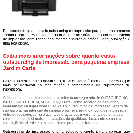
Precisando de quanto custa outsourcing de impressão para pequena empresa
Jardim Carla? É essencial que todo o setor de saúde tenha um bom sistema
de impressão, para fichas, documentos e outras questões. Logo, a locação é
uma boa opção.
Saiba mais informações sobre quanto custa
outsourcing de impressão para pequena empresa
Jardim Carla
Graças ao seu trabalho qualificado, a Laser Home é uma das empresas que
mais se destacou na manutenção e fornecimento de suprimentos de
impressora.
Saiba que a Laser Home oferece a solução no segmento de OUTSOURCING -
IMPRESSÃO E LOCAÇÃO DE MÁQUINAS, como, recarga de cartuchos,
manutenção de impressoras São Paulo, outsourcing de impressão, reparo de
impressora, manutenção de impressoras, recarregar cartucho de impressora,
entre outros serviços. Isso acontece graças aos investimentos da empresa
com ótimos profissionais e instalações de qualidade, buscando sempre a
satisfação do cliente e a excelência em produtos e trabalhos.
Outsourcing de impressão
é uma solução eficiente para empresas que