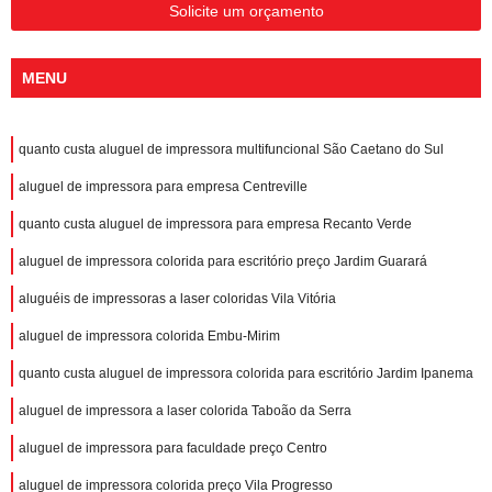
Solicite um orçamento
MENU
quanto custa aluguel de impressora multifuncional São Caetano do Sul
aluguel de impressora para empresa Centreville
quanto custa aluguel de impressora para empresa Recanto Verde
aluguel de impressora colorida para escritório preço Jardim Guarará
aluguéis de impressoras a laser coloridas Vila Vitória
aluguel de impressora colorida Embu-Mirim
quanto custa aluguel de impressora colorida para escritório Jardim Ipanema
aluguel de impressora a laser colorida Taboão da Serra
aluguel de impressora para faculdade preço Centro
aluguel de impressora colorida preço Vila Progresso