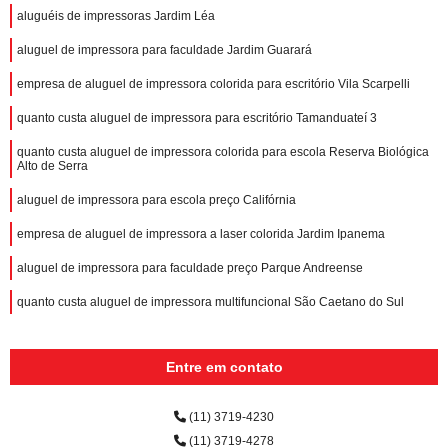
aluguéis de impressoras Jardim Léa
aluguel de impressora para faculdade Jardim Guarará
empresa de aluguel de impressora colorida para escritório Vila Scarpelli
quanto custa aluguel de impressora para escritório Tamanduateí 3
quanto custa aluguel de impressora colorida para escola Reserva Biológica
Alto de Serra
aluguel de impressora para escola preço Califórnia
empresa de aluguel de impressora a laser colorida Jardim Ipanema
aluguel de impressora para faculdade preço Parque Andreense
quanto custa aluguel de impressora multifuncional São Caetano do Sul
Entre em contato
(11) 3719-4230
(11) 3719-4278