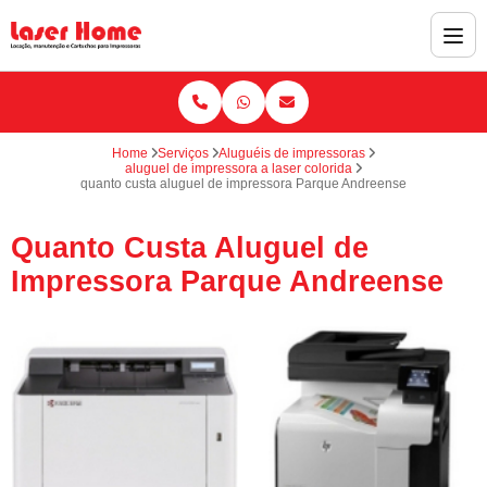
Home
Serviços
Aluguéis de impressoras
aluguel de impressora a laser colorida
quanto custa aluguel de impressora Parque Andreense
Quanto Custa Aluguel de
Impressora Parque Andreense