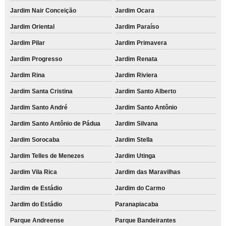
Jardim Nair Conceição
Jardim Ocara
Jardim Oriental
Jardim Paraíso
Jardim Pilar
Jardim Primavera
Jardim Progresso
Jardim Renata
Jardim Rina
Jardim Riviera
Jardim Santa Cristina
Jardim Santo Alberto
Jardim Santo André
Jardim Santo Antônio
Jardim Santo Antônio de Pádua
Jardim Silvana
Jardim Sorocaba
Jardim Stella
Jardim Telles de Menezes
Jardim Utinga
Jardim Vila Rica
Jardim das Maravilhas
Jardim de Estádio
Jardim do Carmo
Jardim do Estádio
Paranapiacaba
Parque Andreense
Parque Bandeirantes