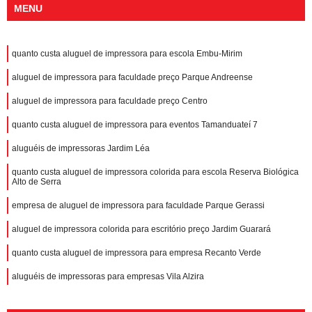
MENU
quanto custa aluguel de impressora para escola Embu-Mirim
aluguel de impressora para faculdade preço Parque Andreense
aluguel de impressora para faculdade preço Centro
quanto custa aluguel de impressora para eventos Tamanduateí 7
aluguéis de impressoras Jardim Léa
quanto custa aluguel de impressora colorida para escola Reserva Biológica
Alto de Serra
empresa de aluguel de impressora para faculdade Parque Gerassi
aluguel de impressora colorida para escritório preço Jardim Guarará
quanto custa aluguel de impressora para empresa Recanto Verde
aluguéis de impressoras para empresas Vila Alzira