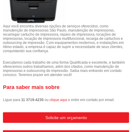
Aqui você encontra diversas opções de serviços oferecidos, como
manutenção de impressoras São Paulo, manutenção de impressoras,
recarregar cartucho de impressora, reparo de impressora, locações de
impressoras, locação de impressora multifuncional, recarga de cartuchos e
outsourcing de impressão. Com equipamentos modernos, e instalações em
ótimo estado, a empresa é capaz de suprir a necessidade de seus clientes,
conquistando sua confiança.
Executamos cada trabalho de uma forma Qualificada e excelente, e também
oferecemos outros trabalhamos, além dos citados, como manutenção de
impressoras e outsourcing de impressão. Saiba mais entrando em contato
conosco. Teremos prazer em atender você!
Para saber mais sobre
Ligue para
11 3719-4230
ou
clique aqui
e entre em contato por email.
Solicite um orçamento