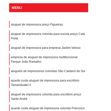
MENU
aluguel de impressora preço Figueiras
aluguel de impressora colorida para escola preço Cata
Preta
aluguel de impressora para empresa Jardim Veloso
empresa de aluguel de impressora multifuncional
Parque João Ramalho
aluguéis de impressoras coloridas São Caetano do Sul
quanto custa aluguel de impressora para escritório
Tamanduateí 4
aluguel de impressora colorida para escritório preço
Santo André
quanto custa aluguel de impressora colorida Francisco