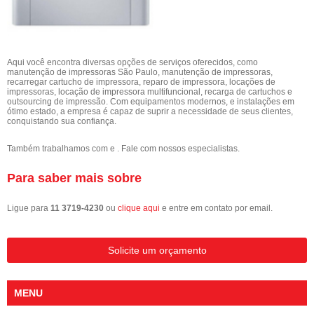
Aqui você encontra diversas opções de serviços oferecidos, como
manutenção de impressoras São Paulo, manutenção de impressoras,
recarregar cartucho de impressora, reparo de impressora, locações de
impressoras, locação de impressora multifuncional, recarga de cartuchos e
outsourcing de impressão. Com equipamentos modernos, e instalações em
ótimo estado, a empresa é capaz de suprir a necessidade de seus clientes,
conquistando sua confiança.
Também trabalhamos com e . Fale com nossos especialistas.
Para saber mais sobre
Ligue para
11 3719-4230
ou
clique aqui
e entre em contato por email.
Solicite um orçamento
MENU