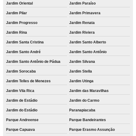
Jardim Oriental
Jardim Paraíso
Jardim Pilar
Jardim Primavera
Jardim Progresso
Jardim Renata
Jardim Rina
Jardim Riviera
Jardim Santa Cristina
Jardim Santo Alberto
Jardim Santo André
Jardim Santo Antônio
Jardim Santo Antônio de Pádua
Jardim Silvana
Jardim Sorocaba
Jardim Stella
Jardim Telles de Menezes
Jardim Utinga
Jardim Vila Rica
Jardim das Maravilhas
Jardim de Estádio
Jardim do Carmo
Jardim do Estádio
Paranapiacaba
Parque Andreense
Parque Bandeirantes
Parque Capuava
Parque Erasmo Assunção