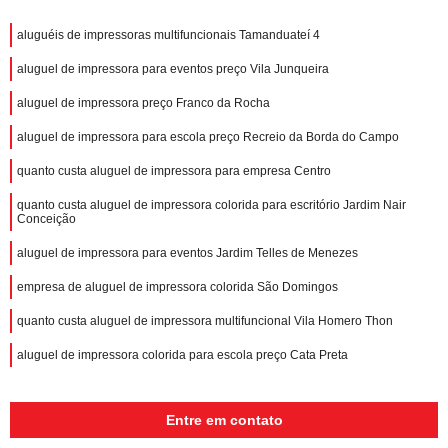
aluguéis de impressoras multifuncionais Tamanduateí 4
aluguel de impressora para eventos preço Vila Junqueira
aluguel de impressora preço Franco da Rocha
aluguel de impressora para escola preço Recreio da Borda do Campo
quanto custa aluguel de impressora para empresa Centro
quanto custa aluguel de impressora colorida para escritório Jardim Nair
Conceição
aluguel de impressora para eventos Jardim Telles de Menezes
empresa de aluguel de impressora colorida São Domingos
quanto custa aluguel de impressora multifuncional Vila Homero Thon
aluguel de impressora colorida para escola preço Cata Preta
Entre em contato