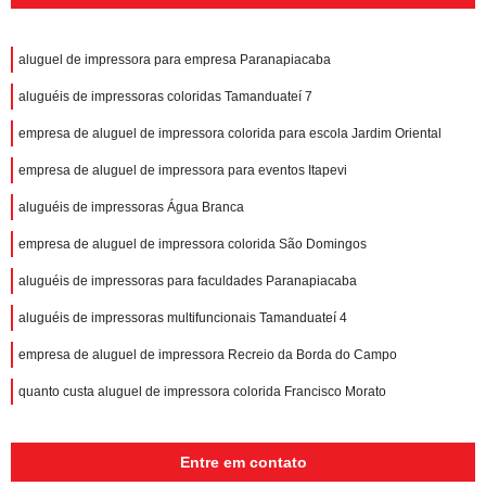
aluguel de impressora para empresa Paranapiacaba
aluguéis de impressoras coloridas Tamanduateí 7
empresa de aluguel de impressora colorida para escola Jardim Oriental
empresa de aluguel de impressora para eventos Itapevi
aluguéis de impressoras Água Branca
empresa de aluguel de impressora colorida São Domingos
aluguéis de impressoras para faculdades Paranapiacaba
aluguéis de impressoras multifuncionais Tamanduateí 4
empresa de aluguel de impressora Recreio da Borda do Campo
quanto custa aluguel de impressora colorida Francisco Morato
Entre em contato