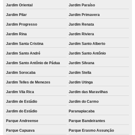
Jardim Oriental
Jardim Paraíso
Jardim Pilar
Jardim Primavera
Jardim Progresso
Jardim Renata
Jardim Rina
Jardim Riviera
Jardim Santa Cristina
Jardim Santo Alberto
Jardim Santo André
Jardim Santo Antônio
Jardim Santo Antônio de Pádua
Jardim Silvana
Jardim Sorocaba
Jardim Stella
Jardim Telles de Menezes
Jardim Utinga
Jardim Vila Rica
Jardim das Maravilhas
Jardim de Estádio
Jardim do Carmo
Jardim do Estádio
Paranapiacaba
Parque Andreense
Parque Bandeirantes
Parque Capuava
Parque Erasmo Assunção