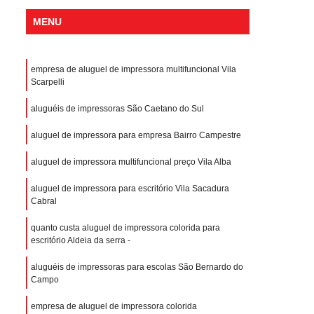
MENU
empresa de aluguel de impressora multifuncional Vila
Scarpelli
aluguéis de impressoras São Caetano do Sul
aluguel de impressora para empresa Bairro Campestre
aluguel de impressora multifuncional preço Vila Alba
aluguel de impressora para escritório Vila Sacadura
Cabral
quanto custa aluguel de impressora colorida para
escritório Aldeia da serra -
aluguéis de impressoras para escolas São Bernardo do
Campo
empresa de aluguel de impressora colorida