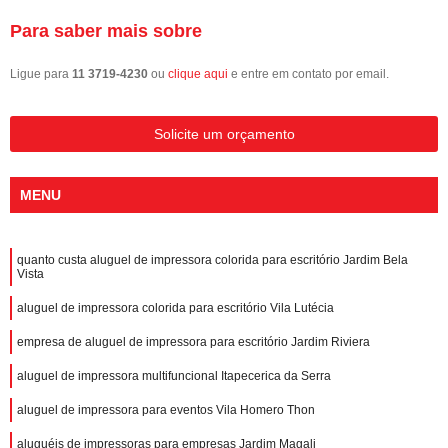
Para saber mais sobre
Ligue para
11 3719-4230
ou
clique aqui
e entre em contato por email.
Solicite um orçamento
MENU
quanto custa aluguel de impressora colorida para escritório Jardim Bela
Vista
aluguel de impressora colorida para escritório Vila Lutécia
empresa de aluguel de impressora para escritório Jardim Riviera
aluguel de impressora multifuncional Itapecerica da Serra
aluguel de impressora para eventos Vila Homero Thon
aluguéis de impressoras para empresas Jardim Magali