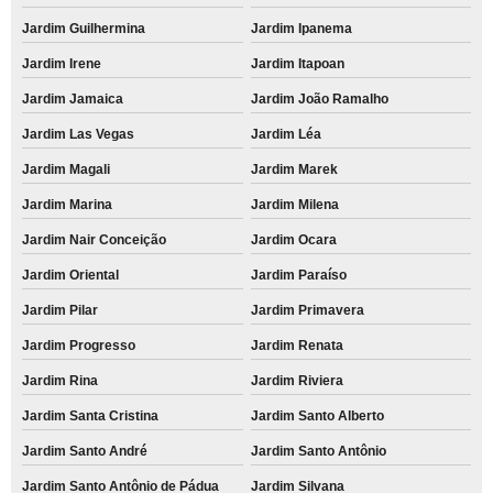
Jardim Guilhermina
Jardim Ipanema
Jardim Irene
Jardim Itapoan
Jardim Jamaica
Jardim João Ramalho
Jardim Las Vegas
Jardim Léa
Jardim Magali
Jardim Marek
Jardim Marina
Jardim Milena
Jardim Nair Conceição
Jardim Ocara
Jardim Oriental
Jardim Paraíso
Jardim Pilar
Jardim Primavera
Jardim Progresso
Jardim Renata
Jardim Rina
Jardim Riviera
Jardim Santa Cristina
Jardim Santo Alberto
Jardim Santo André
Jardim Santo Antônio
Jardim Santo Antônio de Pádua
Jardim Silvana