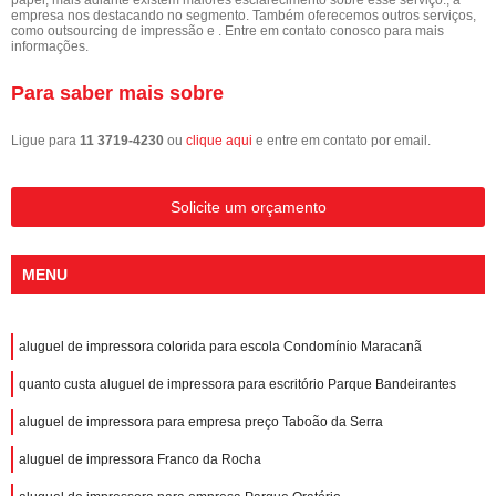
empresa nos destacando no segmento. Também oferecemos outros serviços,
como outsourcing de impressão e . Entre em contato conosco para mais
informações.
Para saber mais sobre
Ligue para
11 3719-4230
ou
clique aqui
e entre em contato por email.
Solicite um orçamento
MENU
aluguel de impressora colorida para escola Condomínio Maracanã
quanto custa aluguel de impressora para escritório Parque Bandeirantes
aluguel de impressora para empresa preço Taboão da Serra
aluguel de impressora Franco da Rocha