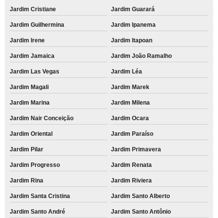
Jardim Cristiane
Jardim Guarará
Jardim Guilhermina
Jardim Ipanema
Jardim Irene
Jardim Itapoan
Jardim Jamaica
Jardim João Ramalho
Jardim Las Vegas
Jardim Léa
Jardim Magali
Jardim Marek
Jardim Marina
Jardim Milena
Jardim Nair Conceição
Jardim Ocara
Jardim Oriental
Jardim Paraíso
Jardim Pilar
Jardim Primavera
Jardim Progresso
Jardim Renata
Jardim Rina
Jardim Riviera
Jardim Santa Cristina
Jardim Santo Alberto
Jardim Santo André
Jardim Santo Antônio