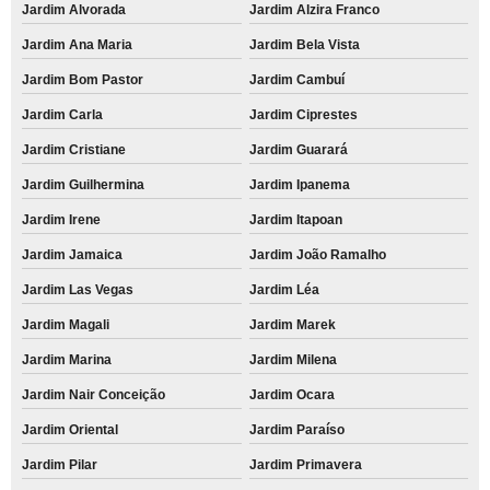
Jardim Alvorada
Jardim Alzira Franco
Jardim Ana Maria
Jardim Bela Vista
Jardim Bom Pastor
Jardim Cambuí
Jardim Carla
Jardim Ciprestes
Jardim Cristiane
Jardim Guarará
Jardim Guilhermina
Jardim Ipanema
Jardim Irene
Jardim Itapoan
Jardim Jamaica
Jardim João Ramalho
Jardim Las Vegas
Jardim Léa
Jardim Magali
Jardim Marek
Jardim Marina
Jardim Milena
Jardim Nair Conceição
Jardim Ocara
Jardim Oriental
Jardim Paraíso
Jardim Pilar
Jardim Primavera