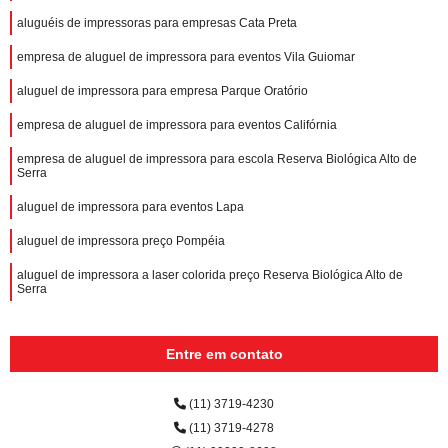
aluguéis de impressoras para empresas Cata Preta
empresa de aluguel de impressora para eventos Vila Guiomar
aluguel de impressora para empresa Parque Oratório
empresa de aluguel de impressora para eventos Califórnia
empresa de aluguel de impressora para escola Reserva Biológica Alto de
Serra
aluguel de impressora para eventos Lapa
aluguel de impressora preço Pompéia
aluguel de impressora a laser colorida preço Reserva Biológica Alto de
Serra
Entre em contato
(11) 3719-4230
(11) 3719-4278