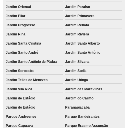
Jardim Oriental
Jardim Paraíso
Jardim Pilar
Jardim Primavera
Jardim Progresso
Jardim Renata
Jardim Rina
Jardim Riviera
Jardim Santa Cristina
Jardim Santo Alberto
Jardim Santo André
Jardim Santo Antônio
Jardim Santo Antônio de Pádua
Jardim Silvana
Jardim Sorocaba
Jardim Stella
Jardim Telles de Menezes
Jardim Utinga
Jardim Vila Rica
Jardim das Maravilhas
Jardim de Estádio
Jardim do Carmo
Jardim do Estádio
Paranapiacaba
Parque Andreense
Parque Bandeirantes
Parque Capuava
Parque Erasmo Assunção