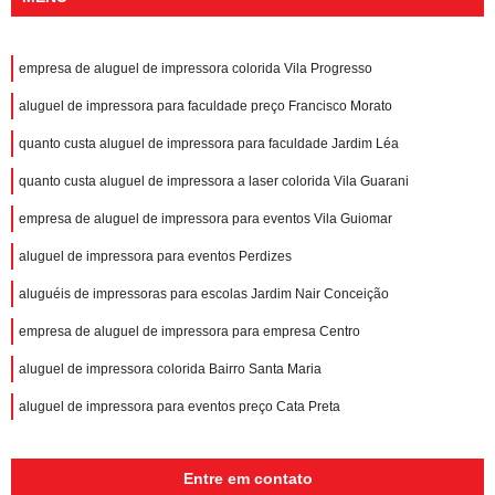
empresa de aluguel de impressora colorida Vila Progresso
aluguel de impressora para faculdade preço Francisco Morato
quanto custa aluguel de impressora para faculdade Jardim Léa
quanto custa aluguel de impressora a laser colorida Vila Guarani
empresa de aluguel de impressora para eventos Vila Guiomar
aluguel de impressora para eventos Perdizes
aluguéis de impressoras para escolas Jardim Nair Conceição
empresa de aluguel de impressora para empresa Centro
aluguel de impressora colorida Bairro Santa Maria
aluguel de impressora para eventos preço Cata Preta
Entre em contato