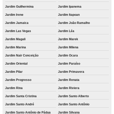
Jardim Guilhermina
Jardim Ipanema
Jardim Irene
Jardim Itapoan
Jardim Jamaica
Jardim João Ramalho
Jardim Las Vegas
Jardim Léa
Jardim Magali
Jardim Marek
Jardim Marina
Jardim Milena
Jardim Nair Conceição
Jardim Ocara
Jardim Oriental
Jardim Paraíso
Jardim Pilar
Jardim Primavera
Jardim Progresso
Jardim Renata
Jardim Rina
Jardim Riviera
Jardim Santa Cristina
Jardim Santo Alberto
Jardim Santo André
Jardim Santo Antônio
Jardim Santo Antônio de Pádua
Jardim Silvana