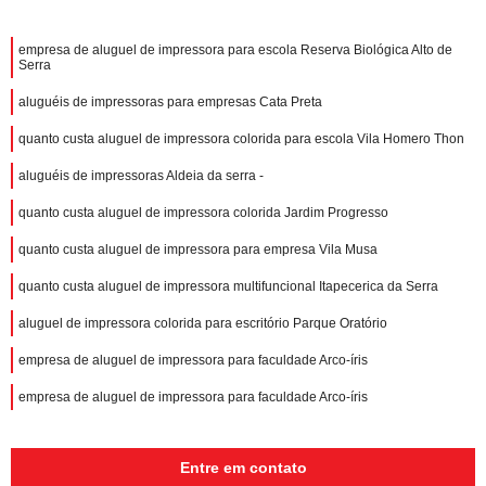
empresa de aluguel de impressora para escola Reserva Biológica Alto de
Serra
aluguéis de impressoras para empresas Cata Preta
quanto custa aluguel de impressora colorida para escola Vila Homero Thon
aluguéis de impressoras Aldeia da serra -
quanto custa aluguel de impressora colorida Jardim Progresso
quanto custa aluguel de impressora para empresa Vila Musa
quanto custa aluguel de impressora multifuncional Itapecerica da Serra
aluguel de impressora colorida para escritório Parque Oratório
empresa de aluguel de impressora para faculdade Arco-íris
empresa de aluguel de impressora para faculdade Arco-íris
Entre em contato