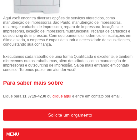
Aqui você encontra diversas opções de serviços oferecidos, como
manutenção de impressoras São Paulo, manutenção de impressoras,
recarregar cartucho de impressora, reparo de impressora, locações de
impressoras, locação de impressora multifuncional, recarga de cartuchos e
outsourcing de impressão. Com equipamentos modernos, e instalações em
ótimo estado, a empresa é capaz de suprir a necessidade de seus clientes,
conquistando sua confiança.
Executamos cada trabalho de uma forma Qualificada e excelente, e também
oferecemos outros trabalhamos, além dos citados, como manutenção de
impressoras e outsourcing de impressão. Saiba mais entrando em contato
conosco. Teremos prazer em atender você!
Para saber mais sobre
Ligue para
11 3719-4230
ou
clique aqui
e entre em contato por email.
Solicite um orçamento
MENU