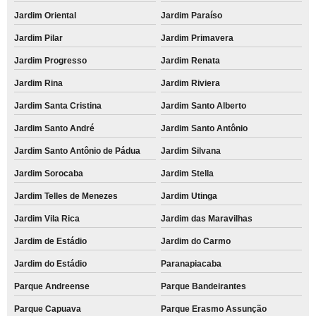
Jardim Oriental
Jardim Paraíso
Jardim Pilar
Jardim Primavera
Jardim Progresso
Jardim Renata
Jardim Rina
Jardim Riviera
Jardim Santa Cristina
Jardim Santo Alberto
Jardim Santo André
Jardim Santo Antônio
Jardim Santo Antônio de Pádua
Jardim Silvana
Jardim Sorocaba
Jardim Stella
Jardim Telles de Menezes
Jardim Utinga
Jardim Vila Rica
Jardim das Maravilhas
Jardim de Estádio
Jardim do Carmo
Jardim do Estádio
Paranapiacaba
Parque Andreense
Parque Bandeirantes
Parque Capuava
Parque Erasmo Assunção