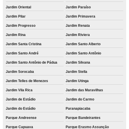
Jardim Oriental
Jardim Paraíso
Jardim Pilar
Jardim Primavera
Jardim Progresso
Jardim Renata
Jardim Rina
Jardim Riviera
Jardim Santa Cristina
Jardim Santo Alberto
Jardim Santo André
Jardim Santo Antônio
Jardim Santo Antônio de Pádua
Jardim Silvana
Jardim Sorocaba
Jardim Stella
Jardim Telles de Menezes
Jardim Utinga
Jardim Vila Rica
Jardim das Maravilhas
Jardim de Estádio
Jardim do Carmo
Jardim do Estádio
Paranapiacaba
Parque Andreense
Parque Bandeirantes
Parque Capuava
Parque Erasmo Assunção