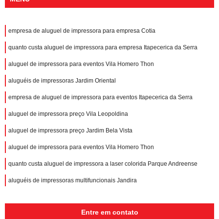
empresa de aluguel de impressora para empresa Cotia
quanto custa aluguel de impressora para empresa Itapecerica da Serra
aluguel de impressora para eventos Vila Homero Thon
aluguéis de impressoras Jardim Oriental
empresa de aluguel de impressora para eventos Itapecerica da Serra
aluguel de impressora preço Vila Leopoldina
aluguel de impressora preço Jardim Bela Vista
aluguel de impressora para eventos Vila Homero Thon
quanto custa aluguel de impressora a laser colorida Parque Andreense
aluguéis de impressoras multifuncionais Jandira
Entre em contato