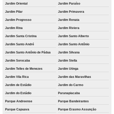
Jardim Oriental
Jardim Paraíso
Jardim Pilar
Jardim Primavera
Jardim Progresso
Jardim Renata
Jardim Rina
Jardim Riviera
Jardim Santa Cristina
Jardim Santo Alberto
Jardim Santo André
Jardim Santo Antônio
Jardim Santo Antônio de Pádua
Jardim Silvana
Jardim Sorocaba
Jardim Stella
Jardim Telles de Menezes
Jardim Utinga
Jardim Vila Rica
Jardim das Maravilhas
Jardim de Estádio
Jardim do Carmo
Jardim do Estádio
Paranapiacaba
Parque Andreense
Parque Bandeirantes
Parque Capuava
Parque Erasmo Assunção