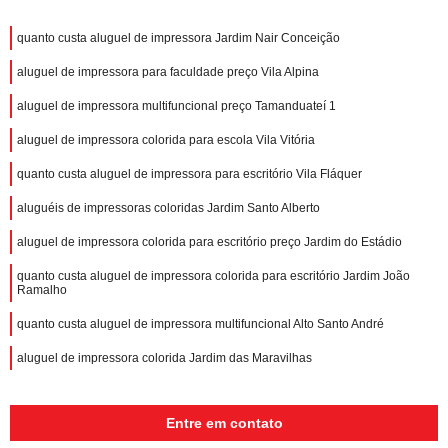
quanto custa aluguel de impressora Jardim Nair Conceição
aluguel de impressora para faculdade preço Vila Alpina
aluguel de impressora multifuncional preço Tamanduateí 1
aluguel de impressora colorida para escola Vila Vitória
quanto custa aluguel de impressora para escritório Vila Fláquer
aluguéis de impressoras coloridas Jardim Santo Alberto
aluguel de impressora colorida para escritório preço Jardim do Estádio
quanto custa aluguel de impressora colorida para escritório Jardim João
Ramalho
quanto custa aluguel de impressora multifuncional Alto Santo André
aluguel de impressora colorida Jardim das Maravilhas
Entre em contato