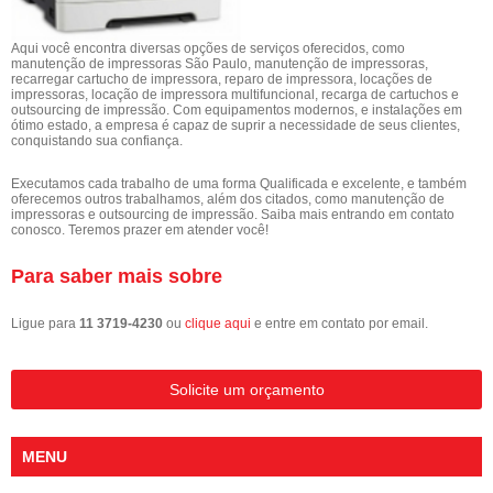
Aqui você encontra diversas opções de serviços oferecidos, como
manutenção de impressoras São Paulo, manutenção de impressoras,
recarregar cartucho de impressora, reparo de impressora, locações de
impressoras, locação de impressora multifuncional, recarga de cartuchos e
outsourcing de impressão. Com equipamentos modernos, e instalações em
ótimo estado, a empresa é capaz de suprir a necessidade de seus clientes,
conquistando sua confiança.
Executamos cada trabalho de uma forma Qualificada e excelente, e também
oferecemos outros trabalhamos, além dos citados, como manutenção de
impressoras e outsourcing de impressão. Saiba mais entrando em contato
conosco. Teremos prazer em atender você!
Para saber mais sobre
Ligue para
11 3719-4230
ou
clique aqui
e entre em contato por email.
Solicite um orçamento
MENU