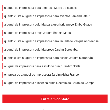
aluguel de impressora para empresa Morro do Macaco
quanto custa aluguel de impressora para eventos Tamanduateí 1
aluguel de impressora colorida para escritório preço Embu Guaçu
aluguel de impressora preço Jardim Ângela Maria
quanto custa aluguel de impressora para faculdade Parque Andreense
aluguel de impressora colorida preço Jardim Sorocaba
quanto custa aluguel de impressora para escola Jardim Maranhão
aluguel de impressora para escritório preço Jardim Stella
empresa de aluguel de impressora Jardim Alzira Franco
aluguel de impressora a laser colorida Recreio da Borda do Campo
Entre em contato