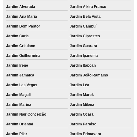
Jardim Alvorada
Jardim Alzira Franco
Jardim Ana Maria
Jardim Bela Vista
Jardim Bom Pastor
Jardim Cambuí
Jardim Carla
Jardim Ciprestes
Jardim Cristiane
Jardim Guarará
Jardim Guilhermina
Jardim Ipanema
Jardim Irene
Jardim Itapoan
Jardim Jamaica
Jardim João Ramalho
Jardim Las Vegas
Jardim Léa
Jardim Magali
Jardim Marek
Jardim Marina
Jardim Milena
Jardim Nair Conceição
Jardim Ocara
Jardim Oriental
Jardim Paraíso
Jardim Pilar
Jardim Primavera