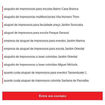
aluguéis de impressoras para escolas Bairro Casa Branca
aluguéis de impressoras multifuncionais Vila Homero Thon
aluguel de impressora para faculdade preço Jardim Sorocaba
aluguel de impressora para escola Parque Gerassi
empresa de aluguel de impressora para eventos Jardim Marina
empresa de aluguel de impressora para escola Jardim Oriental
aluguéis de impressoras a laser coloridas Jardim Oriental
aluguéis de impressoras a laser coloridas Miguel Mirizola
quanto custa aluguel de impressora para eventos Tamanduateí 1
quanto custa aluguel de impressora colorida Santana de Parnaíba
Entre em contato