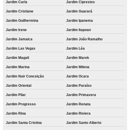
Jardim Carla
Jardim Ciprestes
Jardim Cristiane
Jardim Guarará
Jardim Guilhermina
Jardim Ipanema
Jardim Irene
Jardim Itapoan
Jardim Jamaica
Jardim João Ramalho
Jardim Las Vegas
Jardim Léa
Jardim Magali
Jardim Marek
Jardim Marina
Jardim Milena
Jardim Nair Conceição
Jardim Ocara
Jardim Oriental
Jardim Paraíso
Jardim Pilar
Jardim Primavera
Jardim Progresso
Jardim Renata
Jardim Rina
Jardim Riviera
Jardim Santa Cristina
Jardim Santo Alberto