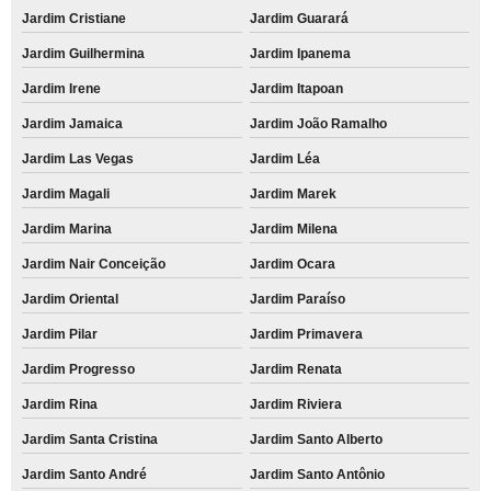
Jardim Cristiane
Jardim Guarará
Jardim Guilhermina
Jardim Ipanema
Jardim Irene
Jardim Itapoan
Jardim Jamaica
Jardim João Ramalho
Jardim Las Vegas
Jardim Léa
Jardim Magali
Jardim Marek
Jardim Marina
Jardim Milena
Jardim Nair Conceição
Jardim Ocara
Jardim Oriental
Jardim Paraíso
Jardim Pilar
Jardim Primavera
Jardim Progresso
Jardim Renata
Jardim Rina
Jardim Riviera
Jardim Santa Cristina
Jardim Santo Alberto
Jardim Santo André
Jardim Santo Antônio