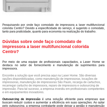
Pesquisando por onde faço comodato de impressora a laser multifuncional
colorida Centro? Devido a especificidade do serviço, é sugerido o comodato,
tanto para praticidade, quanto para economia na realização do trabalho.
Dúvidas sobre onde faço comodato de
impressora a laser multifuncional colorida
Centro?
Por meio de uma equipe de profissionais capacitados, a Laser Home se
destaca no setor de fornecimento e manutenção de suprimentos para
impressora.
Encontre a solução que você precisa aqui na Laser Home. São diversas
opções disponibilizadas, como manutenção de impressoras, locações de
impressoras, manutenção de impressoras São Paulo, recarga de cartuchos,
recarregar cartucho de impressora, reparo de impressora e outsourcing de
impressão. Para tal sucesso, a empresa investiu em profissionais competentes
e em equipamentos inovadores.
Outsourcing de impressão
é uma solução eficiente para empresas que
buscam reduzir custos e aumentar a eficiência em suas operações. Ao optar
pelo outsourcing, a empresa contratante pode deixar a gestão e manutenção