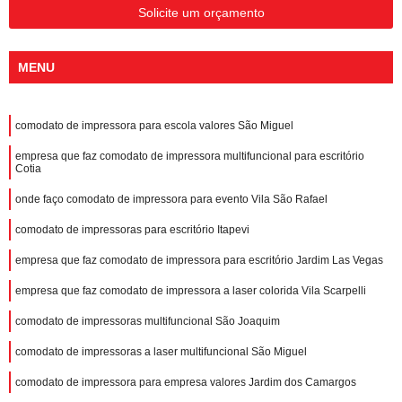
Solicite um orçamento
MENU
comodato de impressora para escola valores São Miguel
empresa que faz comodato de impressora multifuncional para escritório
Cotia
onde faço comodato de impressora para evento Vila São Rafael
comodato de impressoras para escritório Itapevi
empresa que faz comodato de impressora para escritório Jardim Las Vegas
empresa que faz comodato de impressora a laser colorida Vila Scarpelli
comodato de impressoras multifuncional São Joaquim
comodato de impressoras a laser multifuncional São Miguel
comodato de impressora para empresa valores Jardim dos Camargos