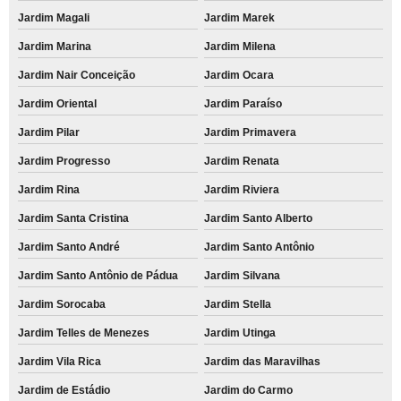
Jardim Magali
Jardim Marek
Jardim Marina
Jardim Milena
Jardim Nair Conceição
Jardim Ocara
Jardim Oriental
Jardim Paraíso
Jardim Pilar
Jardim Primavera
Jardim Progresso
Jardim Renata
Jardim Rina
Jardim Riviera
Jardim Santa Cristina
Jardim Santo Alberto
Jardim Santo André
Jardim Santo Antônio
Jardim Santo Antônio de Pádua
Jardim Silvana
Jardim Sorocaba
Jardim Stella
Jardim Telles de Menezes
Jardim Utinga
Jardim Vila Rica
Jardim das Maravilhas
Jardim de Estádio
Jardim do Carmo