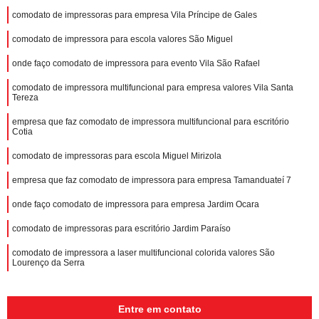
comodato de impressoras para empresa Vila Príncipe de Gales
comodato de impressora para escola valores São Miguel
onde faço comodato de impressora para evento Vila São Rafael
comodato de impressora multifuncional para empresa valores Vila Santa
Tereza
empresa que faz comodato de impressora multifuncional para escritório
Cotia
comodato de impressoras para escola Miguel Mirizola
empresa que faz comodato de impressora para empresa Tamanduateí 7
onde faço comodato de impressora para empresa Jardim Ocara
comodato de impressoras para escritório Jardim Paraíso
comodato de impressora a laser multifuncional colorida valores São
Lourenço da Serra
Entre em contato