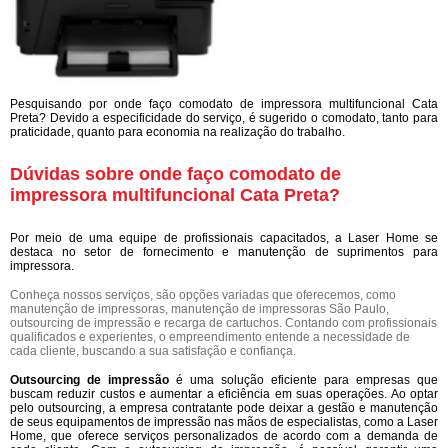
Pesquisando por onde faço comodato de impressora multifuncional Cata
Preta? Devido a especificidade do serviço, é sugerido o comodato, tanto para
praticidade, quanto para economia na realização do trabalho.
Dúvidas sobre onde faço comodato de
impressora multifuncional Cata Preta?
Por meio de uma equipe de profissionais capacitados, a Laser Home se
destaca no setor de fornecimento e manutenção de suprimentos para
impressora.
Conheça nossos serviços, são opções variadas que oferecemos, como
manutenção de impressoras, manutenção de impressoras São Paulo,
outsourcing de impressão e recarga de cartuchos. Contando com profissionais
qualificados e experientes, o empreendimento entende a necessidade de
cada cliente, buscando a sua satisfação e confiança.
Outsourcing de impressão
é uma solução eficiente para empresas que
buscam reduzir custos e aumentar a eficiência em suas operações. Ao optar
pelo outsourcing, a empresa contratante pode deixar a gestão e manutenção
de seus equipamentos de impressão nas mãos de especialistas, como a Laser
Home, que oferece serviços personalizados de acordo com a demanda de