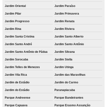
Jardim Oriental
Jardim Paraíso
Jardim Pilar
Jardim Primavera
Jardim Progresso
Jardim Renata
Jardim Rina
Jardim Riviera
Jardim Santa Cristina
Jardim Santo Alberto
Jardim Santo André
Jardim Santo Antônio
Jardim Santo Antônio de Pádua
Jardim Silvana
Jardim Sorocaba
Jardim Stella
Jardim Telles de Menezes
Jardim Utinga
Jardim Vila Rica
Jardim das Maravilhas
Jardim de Estádio
Jardim do Carmo
Jardim do Estádio
Paranapiacaba
Parque Andreense
Parque Bandeirantes
Parque Capuava
Parque Erasmo Assunção