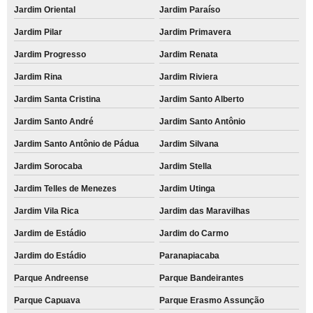
Jardim Oriental
Jardim Paraíso
Jardim Pilar
Jardim Primavera
Jardim Progresso
Jardim Renata
Jardim Rina
Jardim Riviera
Jardim Santa Cristina
Jardim Santo Alberto
Jardim Santo André
Jardim Santo Antônio
Jardim Santo Antônio de Pádua
Jardim Silvana
Jardim Sorocaba
Jardim Stella
Jardim Telles de Menezes
Jardim Utinga
Jardim Vila Rica
Jardim das Maravilhas
Jardim de Estádio
Jardim do Carmo
Jardim do Estádio
Paranapiacaba
Parque Andreense
Parque Bandeirantes
Parque Capuava
Parque Erasmo Assunção