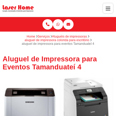
Home
Serviços
Aluguéis de impressoras
aluguel de impressora colorida para escritório
aluguel de impressora para eventos Tamanduateí 4
Aluguel de Impressora para
Eventos Tamanduateí 4