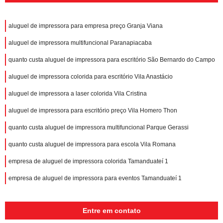
aluguel de impressora para empresa preço Granja Viana
aluguel de impressora multifuncional Paranapiacaba
quanto custa aluguel de impressora para escritório São Bernardo do Campo
aluguel de impressora colorida para escritório Vila Anastácio
aluguel de impressora a laser colorida Vila Cristina
aluguel de impressora para escritório preço Vila Homero Thon
quanto custa aluguel de impressora multifuncional Parque Gerassi
quanto custa aluguel de impressora para escola Vila Romana
empresa de aluguel de impressora colorida Tamanduateí 1
empresa de aluguel de impressora para eventos Tamanduateí 1
Entre em contato