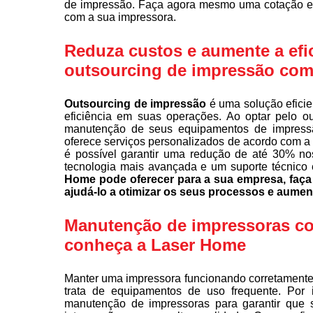
de impressão. Faça agora mesmo uma cotação e 
com a sua impressora.
Reduza custos e aumente a efi
outsourcing de impressão com
Outsourcing de impressão
é uma solução eficie
eficiência em suas operações. Ao optar pelo o
manutenção de seus equipamentos de impress
oferece serviços personalizados de acordo com a
é possível garantir uma redução de até 30% no
tecnologia mais avançada e um suporte técnico 
Home pode oferecer para a sua empresa, fa
ajudá-lo a otimizar os seus processos e aumen
Manutenção de impressoras com
conheça a Laser Home
Manter uma impressora funcionando corretamente 
trata de equipamentos de uso frequente. Por 
manutenção de impressoras para garantir que 