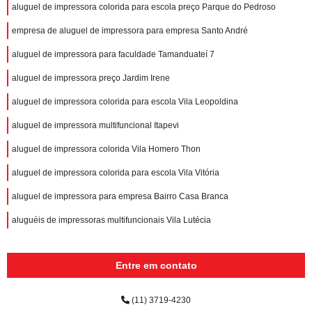
aluguel de impressora colorida para escola preço Parque do Pedroso
empresa de aluguel de impressora para empresa Santo André
aluguel de impressora para faculdade Tamanduateí 7
aluguel de impressora preço Jardim Irene
aluguel de impressora colorida para escola Vila Leopoldina
aluguel de impressora multifuncional Itapevi
aluguel de impressora colorida Vila Homero Thon
aluguel de impressora colorida para escola Vila Vitória
aluguel de impressora para empresa Bairro Casa Branca
aluguéis de impressoras multifuncionais Vila Lutécia
Entre em contato
(11) 3719-4230